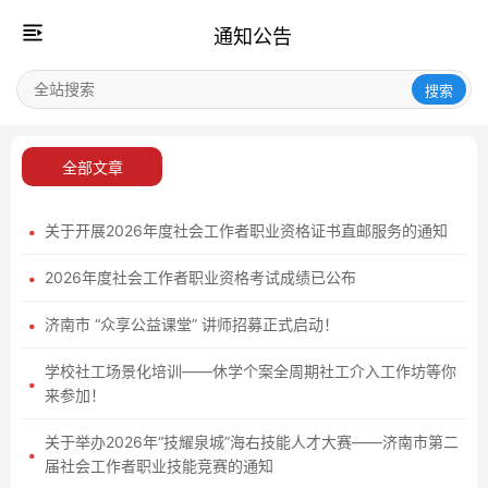
通知公告
搜索
全部文章
关于开展2026年度社会工作者职业资格证书直邮服务的通知
2026年度社会工作者职业资格考试成绩已公布
济南市 “众享公益课堂” 讲师招募正式启动！
学校社工场景化培训——休学个案全周期社工介入工作坊等你
来参加！
关于举办2026年“技耀泉城”海右技能人才大赛——济南市第二
届社会工作者职业技能竞赛的通知