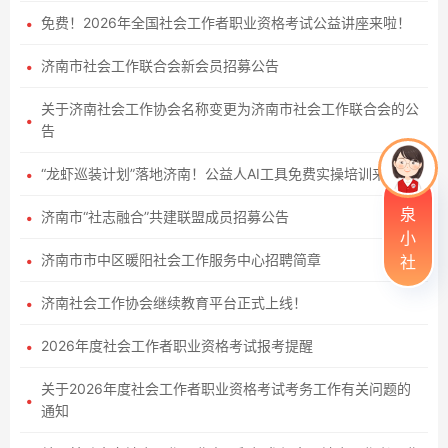
免费！2026年全国社会工作者职业资格考试公益讲座来啦！
济南市社会工作联合会新会员招募公告
关于济南社会工作协会名称变更为济南市社会工作联合会的公
告
“龙虾巡装计划”落地济南！公益人AI工具免费实操培训来啦
泉
济南市“社志融合”共建联盟成员招募公告
小
济南市市中区暖阳社会工作服务中心招聘简章
社
济南社会工作协会继续教育平台正式上线！
2026年度社会工作者职业资格考试报考提醒
关于2026年度社会工作者职业资格考试考务工作有关问题的
通知